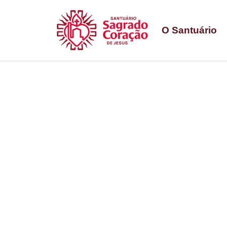
O Santuário