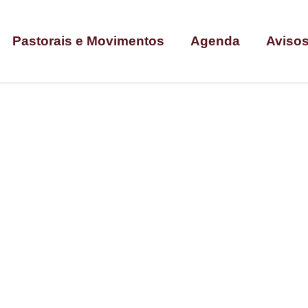
Pastorais e Movimentos
Agenda
Aviso